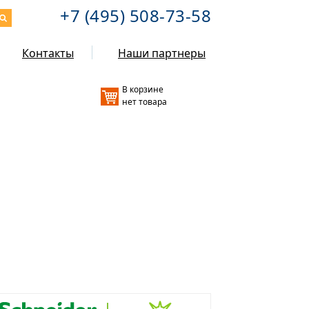
+7 (495) 508-73-58
Контакты
Наши партнеры
В корзине
нет товара