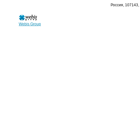
Россия, 107143,
Webis Group