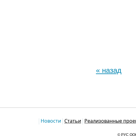
« назад
Каталог
Новости
Статьи
Реализованные прое
© РУС ООО