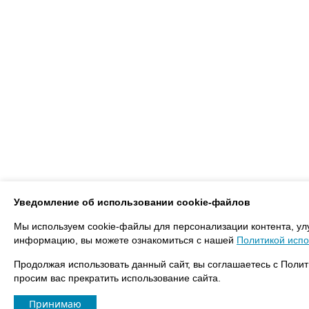
Уведомление об использовании cookie-файлов
Мы используем cookie-файлы для персонализации контента, ул
информацию, вы можете ознакомиться с нашей
Политикой испо
Продолжая использовать данный сайт, вы соглашаетесь с Полит
просим вас прекратить использование сайта.
Принимаю