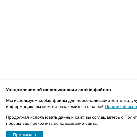
Уведомление об использовании cookie-файлов
Мы используем cookie-файлы для персонализации контента, ул
информацию, вы можете ознакомиться с нашей
Политикой испо
Продолжая использовать данный сайт, вы соглашаетесь с Полит
просим вас прекратить использование сайта.
Принимаю