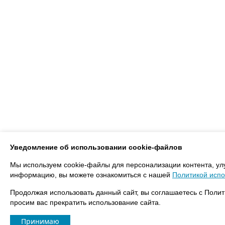
Уведомление об использовании cookie-файлов
Мы используем cookie-файлы для персонализации контента, ул
информацию, вы можете ознакомиться с нашей
Политикой испо
Продолжая использовать данный сайт, вы соглашаетесь с Полит
просим вас прекратить использование сайта.
Принимаю