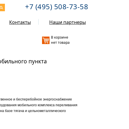
+7 (495) 508-73-58
Контакты
Наши партнеры
В корзине
нет товара
обильного пункта
твенное и бесперебойное энергоснабжение
рудования мобильного комплекса переливания
 на базе тягача и цельнометаллического