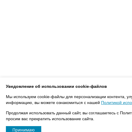
Уведомление об использовании cookie-файлов
Мы используем cookie-файлы для персонализации контента, ул
информацию, вы можете ознакомиться с нашей
Политикой испо
Продолжая использовать данный сайт, вы соглашаетесь с Полит
просим вас прекратить использование сайта.
Принимаю