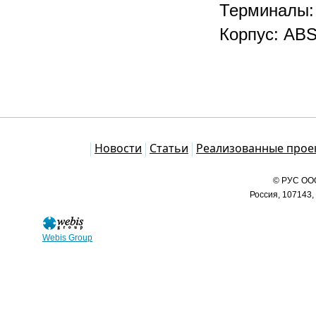
Терминалы:
Корпус: AB
Каталог
Новости
Статьи
Реализованные прое
© РУС ООО
Россия, 107143,
Webis Group