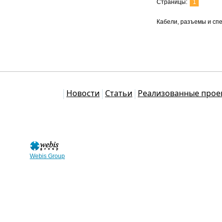
Страницы:
1
Кабели, разъемы и сп
Каталог
Новости
Статьи
Реализованные прое
Webis Group