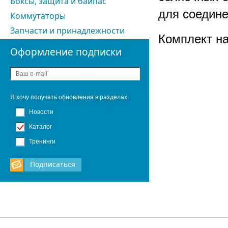
Боксы, защита и байпас
для соедине
Коммутаторы
Запчасти и принадлежности
Комплект на
Оформление подписки
Я хочу получать обновления в разделах:
Новости
Каталог
Тренинги
Подписаться