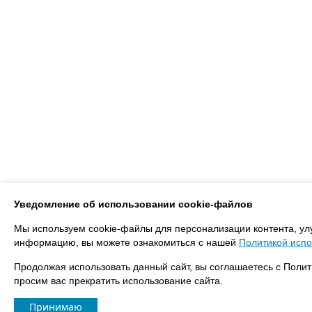
Уведомление об использовании cookie-файлов
Мы используем cookie-файлы для персонализации контента, ул
информацию, вы можете ознакомиться с нашей
Политикой испо
Продолжая использовать данный сайт, вы соглашаетесь с Полит
просим вас прекратить использование сайта.
Принимаю