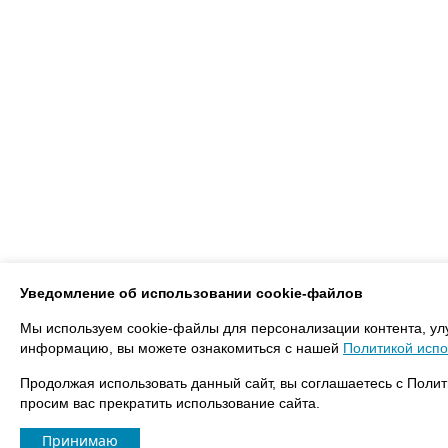
Уведомление об использовании cookie-файлов
Мы используем cookie-файлы для персонализации контента, ул
информацию, вы можете ознакомиться с нашей
Политикой испо
Продолжая использовать данный сайт, вы соглашаетесь с Полит
просим вас прекратить использование сайта.
Принимаю