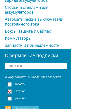
заряда аккумуляторов
Стойки и стеллажи для
аккумуляторов
Автоматические выключатели
постоянного тока
Боксы, защита и байпас
Коммутаторы
Запчасти и принадлежности
Оформление подписки
Я хочу получать обновления в разделах:
Новости
Каталог
Тренинги