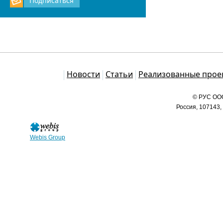
Подписаться
Каталог
Новости
Статьи
Реализованные прое
© РУС ООО
Россия, 107143,
Webis Group