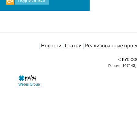
Подписаться
Каталог
Новости
Статьи
Реализованные прое
© РУС ООО
Россия, 107143,
Webis Group