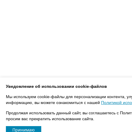
Уведомление об использовании cookie-файлов
Мы используем cookie-файлы для персонализации контента, ул
информацию, вы можете ознакомиться с нашей
Политикой испо
Продолжая использовать данный сайт, вы соглашаетесь с Полит
просим вас прекратить использование сайта.
Принимаю