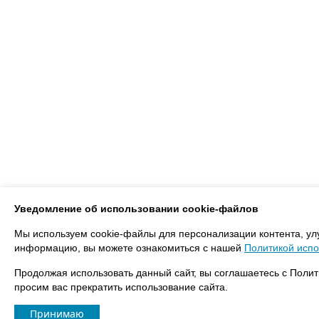
Уведомление об использовании cookie-файлов
Мы используем cookie-файлы для персонализации контента, ул
информацию, вы можете ознакомиться с нашей
Политикой испо
Продолжая использовать данный сайт, вы соглашаетесь с Полит
просим вас прекратить использование сайта.
Принимаю