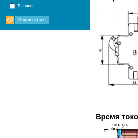
Тренинги
Подписаться
Время токо