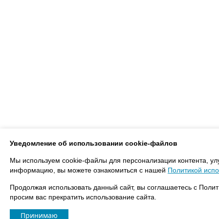
Уведомление об использовании cookie-файлов
Мы используем cookie-файлы для персонализации контента, ул
информацию, вы можете ознакомиться с нашей
Политикой испо
Продолжая использовать данный сайт, вы соглашаетесь с Полит
просим вас прекратить использование сайта.
Принимаю