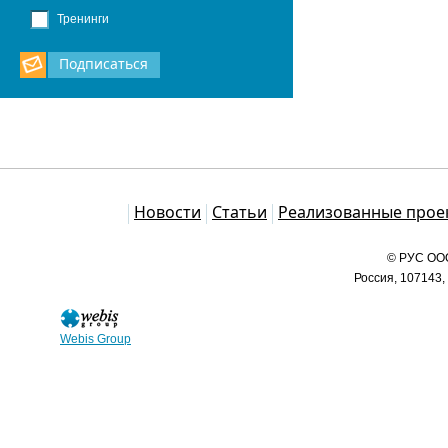
Тренинги
Подписаться
Каталог
Новости
Статьи
Реализованные прое
© РУС ООО
Россия, 107143,
Webis Group