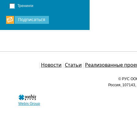
Тренинги
Подписаться
Каталог
Новости
Статьи
Реализованные прое
© РУС ООО
Россия, 107143,
Webis Group