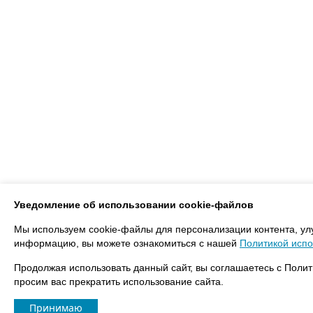
Уведомление об использовании cookie-файлов
Мы используем cookie-файлы для персонализации контента, ул
информацию, вы можете ознакомиться с нашей
Политикой испо
Продолжая использовать данный сайт, вы соглашаетесь с Полит
просим вас прекратить использование сайта.
Принимаю