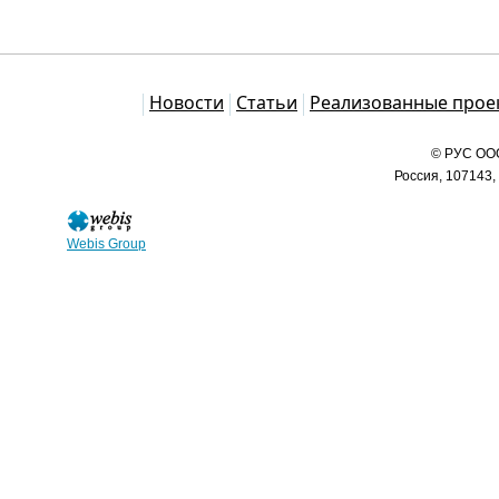
Каталог
Новости
Статьи
Реализованные прое
© РУС ООО
Россия, 107143,
Webis Group