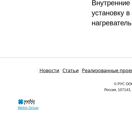
Внутренние 
установку в
нагреватель
Каталог
Новости
Статьи
Реализованные прое
© РУС ООО
Россия, 107143,
Webis Group