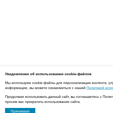
Уведомление об использовании cookie-файлов
Мы используем cookie-файлы для персонализации контента, ул
информацию, вы можете ознакомиться с нашей
Политикой испо
Продолжая использовать данный сайт, вы соглашаетесь с Полит
просим вас прекратить использование сайта.
Принимаю