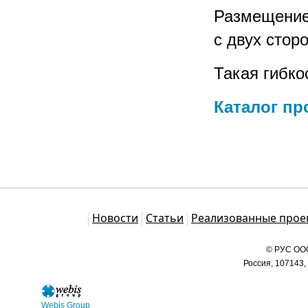
Размещение 
с двух сторо
Такая гибко
Каталог пр
Каталог
Новости
Статьи
Реализованные прое
© РУС ООО
Россия, 107143,
Webis Group