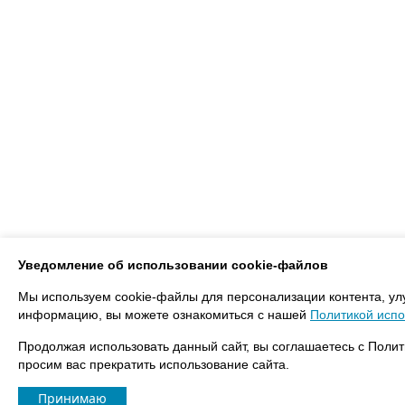
Уведомление об использовании cookie-файлов
Мы используем cookie-файлы для персонализации контента, ул
информацию, вы можете ознакомиться с нашей
Политикой испо
Продолжая использовать данный сайт, вы соглашаетесь с Полит
просим вас прекратить использование сайта.
Принимаю