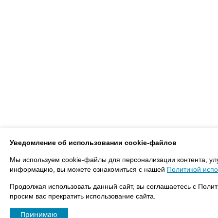
Уведомление об использовании cookie-файлов
Мы используем cookie-файлы для персонализации контента, ул
информацию, вы можете ознакомиться с нашей
Политикой испо
Продолжая использовать данный сайт, вы соглашаетесь с Полит
просим вас прекратить использование сайта.
Принимаю