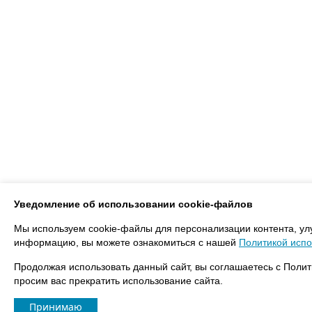
Уведомление об использовании cookie-файлов
Мы используем cookie-файлы для персонализации контента, ул
информацию, вы можете ознакомиться с нашей
Политикой испо
Продолжая использовать данный сайт, вы соглашаетесь с Полит
просим вас прекратить использование сайта.
Принимаю