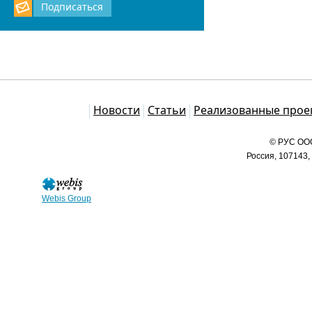
Подписаться
Каталог
Новости
Статьи
Реализованные прое
© РУС ООО
Россия, 107143,
Webis Group