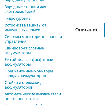
Зарядные устройства
Зарядные станции для
электромобилей
Гидротурбины
Устройства защиты от
Описание
импульсных помех
Системы мониторинга, панели
управления
Свинцово-кислотные
аккумуляторы
Литий-железо-фосфатные
аккумуляторы
Прецизионные мониторы
заряда аккумуляторов
Стойки и стеллажи для
аккумуляторов
Автоматические выключатели
постоянного тока