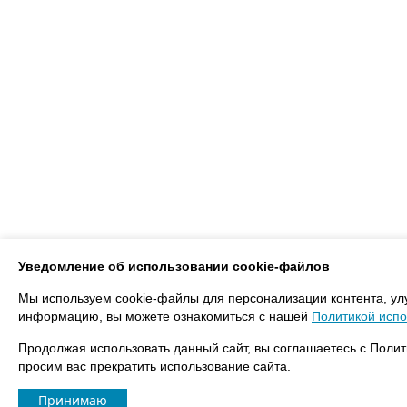
Уведомление об использовании cookie-файлов
Мы используем cookie-файлы для персонализации контента, ул
информацию, вы можете ознакомиться с нашей
Политикой испо
Продолжая использовать данный сайт, вы соглашаетесь с Полит
просим вас прекратить использование сайта.
Принимаю