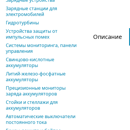
Зарядные устройства
Зарядные станции для
электромобилей
Гидротурбины
Устройства защиты от
Описание
импульсных помех
Системы мониторинга, панели
управления
Свинцово-кислотные
аккумуляторы
Литий-железо-фосфатные
аккумуляторы
Прецизионные мониторы
заряда аккумуляторов
Стойки и стеллажи для
аккумуляторов
Автоматические выключатели
постоянного тока