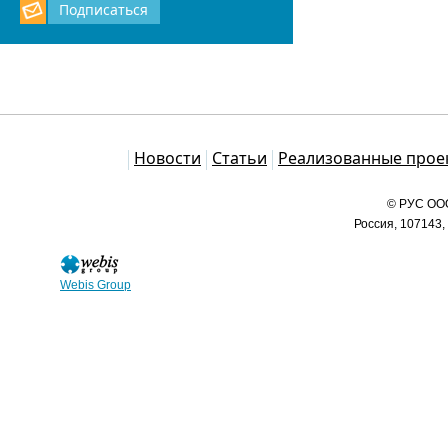
Подписаться
Каталог
Новости
Статьи
Реализованные прое
© РУС ООО
Россия, 107143,
Webis Group