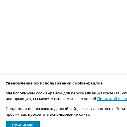
Уведомление об использовании cookie-файлов
Мы используем cookie-файлы для персонализации контента, ул
информацию, вы можете ознакомиться с нашей
Политикой испо
Продолжая использовать данный сайт, вы соглашаетесь с Полит
просим вас прекратить использование сайта.
Принимаю