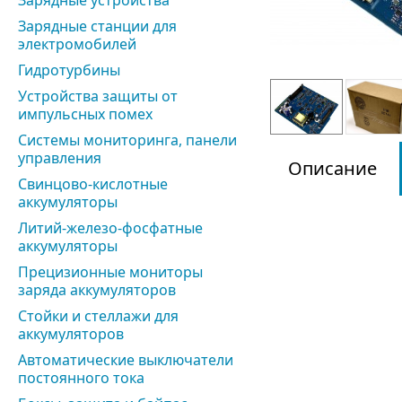
Зарядные устройства
Зарядные станции для
электромобилей
Гидротурбины
Устройства защиты от
импульсных помех
Системы мониторинга, панели
управления
Описание
Свинцово-кислотные
аккумуляторы
Литий-железо-фосфатные
аккумуляторы
Прецизионные мониторы
заряда аккумуляторов
Стойки и стеллажи для
аккумуляторов
Автоматические выключатели
постоянного тока