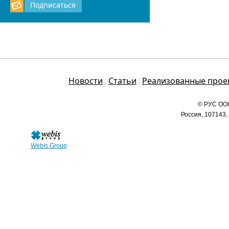
Подписаться
Каталог
Новости
Статьи
Реализованные прое
© РУС ООО
Россия, 107143,
Webis Group