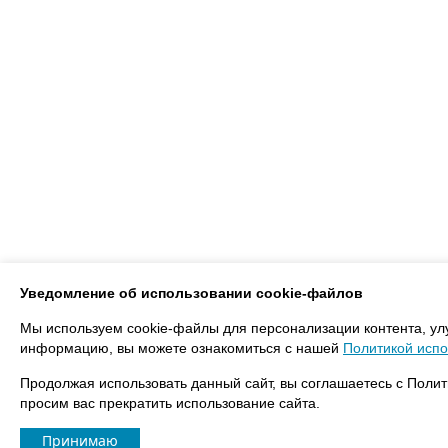
Уведомление об использовании cookie-файлов
Мы используем cookie-файлы для персонализации контента, ул
информацию, вы можете ознакомиться с нашей
Политикой испо
Продолжая использовать данный сайт, вы соглашаетесь с Полит
просим вас прекратить использование сайта.
Принимаю