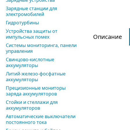
Зарядные устройства
Зарядные станции для
электромобилей
Гидротурбины
Устройства защиты от
Описание
импульсных помех
Системы мониторинга, панели
управления
Свинцово-кислотные
аккумуляторы
Литий-железо-фосфатные
аккумуляторы
Прецизионные мониторы
заряда аккумуляторов
Стойки и стеллажи для
аккумуляторов
Автоматические выключатели
постоянного тока