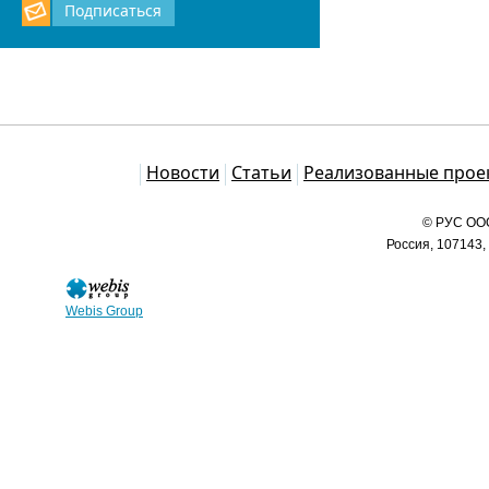
Подписаться
Каталог
Новости
Статьи
Реализованные прое
© РУС ООО
Россия, 107143,
Webis Group