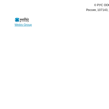
© РУС ООО
Россия, 107143,
Webis Group