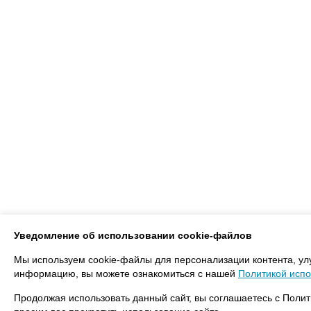
Уведомление об использовании cookie-файлов
Мы используем cookie-файлы для персонализации контента, ул
информацию, вы можете ознакомиться с нашей
Политикой испо
Продолжая использовать данный сайт, вы соглашаетесь с Полит