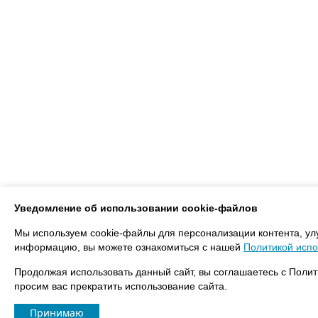
Уведомление об использовании cookie-файлов
Мы используем cookie-файлы для персонализации контента, ул
информацию, вы можете ознакомиться с нашей
Политикой испо
Продолжая использовать данный сайт, вы соглашаетесь с Полит
просим вас прекратить использование сайта.
Принимаю