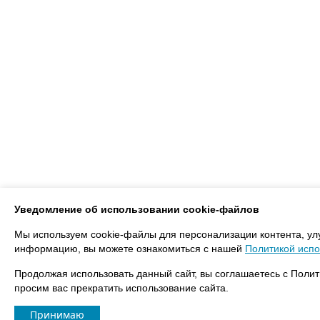
Уведомление об использовании cookie-файлов
Мы используем cookie-файлы для персонализации контента, ул
информацию, вы можете ознакомиться с нашей
Политикой испо
Продолжая использовать данный сайт, вы соглашаетесь с Полит
просим вас прекратить использование сайта.
Принимаю