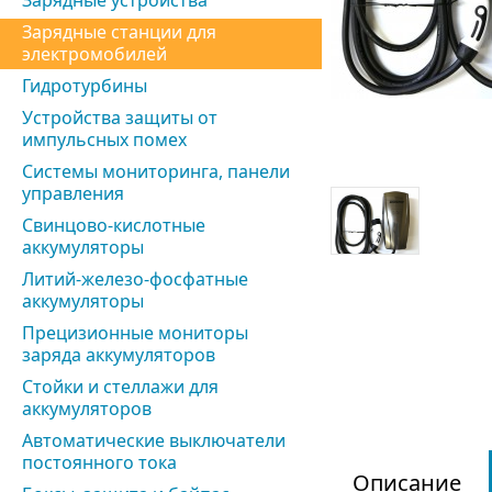
Зарядные устройства
Зарядные станции для
электромобилей
Гидротурбины
Устройства защиты от
импульсных помех
Системы мониторинга, панели
управления
Свинцово-кислотные
аккумуляторы
Литий-железо-фосфатные
аккумуляторы
Прецизионные мониторы
заряда аккумуляторов
Стойки и стеллажи для
аккумуляторов
Автоматические выключатели
постоянного тока
Описание