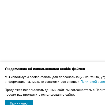
Уведомление об использовании cookie-файлов
Мы используем cookie-файлы для персонализации контента, ул
информацию, вы можете ознакомиться с нашей
Политикой испо
Продолжая использовать данный сайт, вы соглашаетесь с Полит
просим вас прекратить использование сайта.
Принимаю