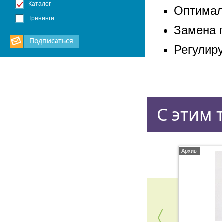
Каталог
Оптимал
Тренинги
Замена 
Подписаться
Регулир
С этим 
Архив