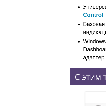
Универс
Control
Базовая
индикац
Windows
Dashboa
адаптер
С этим 