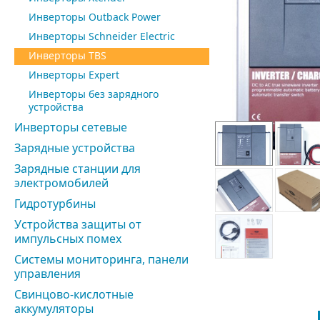
Инверторы Outback Power
Инверторы Schneider Electric
Инверторы TBS
Инверторы Expert
Инверторы без зарядного
устройства
Инверторы сетевые
Зарядные устройства
Зарядные станции для
электромобилей
Гидротурбины
Устройства защиты от
импульсных помех
Системы мониторинга, панели
управления
Свинцово-кислотные
аккумуляторы