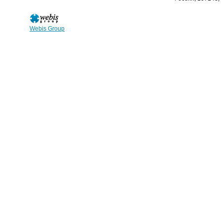
Webis Group