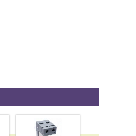
Архив