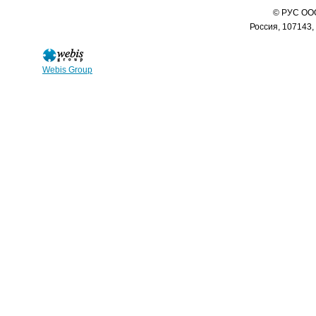
© РУС ООО
Россия, 107143,
Webis Group