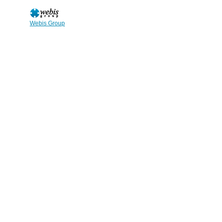
Webis Group