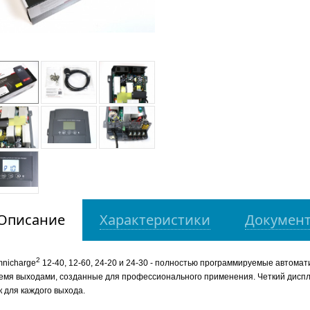
Описание
Характеристики
Докумен
2
nicharge
12-40, 12-60, 24-20 и 24-30 - полностью программируемые автомат
емя выходами, созданные для профессионального применения. Четкий диспл
к для каждого выхода.