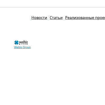
Каталог
Новости
Статьи
Реализованные прое
Webis Group